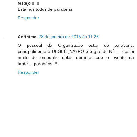
festejo !!!!!!
Estamos todos de parabens
Responder
Anônimo
28 de janeiro de 2015 às 11:26
O pessoal da Organização estar de parabèns,
principalmente o DEGEÉ ,NAYRO e o grande NÉ......gostei
muito do empenho deles durante todo o evento da
tarde.....parabéns !!!
Responder