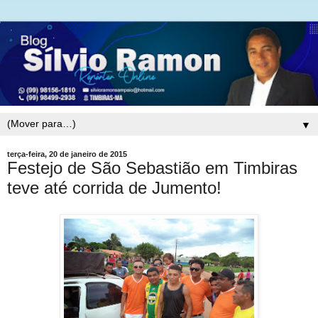
▼
terça-feira, 20 de janeiro de 2015
Festejo de São Sebastião em Timbiras
teve até corrida de Jumento!