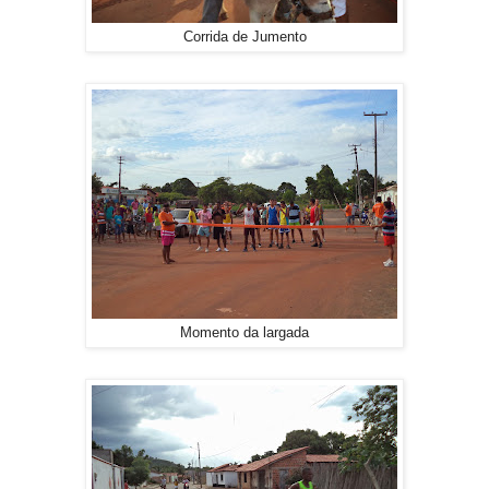
Corrida de Jumento
Momento da largada