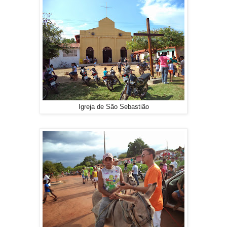
Igreja de São Sebastião