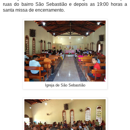
ruas do bairro São Sebastião e depois as 19:00 horas a
santa missa de encerramento.
Igreja de São Sebastião