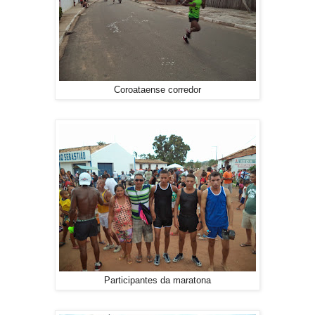
Coroataense corredor
Participantes da maratona