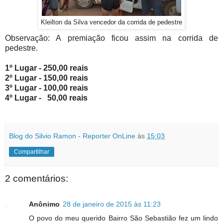
Kleilton da Silva vencedor da corrida de pedestre
Observação: A premiação ficou assim na corrida de
pedestre.
1º Lugar - 250,00 reais
2º Lugar - 150,00 reais
3º Lugar - 100,00 reais
4º Lugar - 50,00 reais
Blog do Silvio Ramon - Reporter OnLine
às
15:03
Compartilhar
2 comentários:
Anônimo
28 de janeiro de 2015 às 11:23
O povo do meu querido Bairro São Sebastião fez um lindo