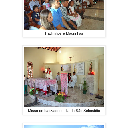
Padrinhos e Madrinhas
Missa de batizado no dia de São Sebastião