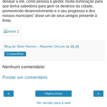
desejar a ele, como pessoa e gestor, muita iluminação para
que tenha sabedoria para gerir os destinos da cidade,
promovendo desenvolvimento e o seu progresso e dos
nossos munícipes” disse um de seus amigos presente à
festa.
Blog do Silvio Ramon - Reporter OnLine
às
06:46
Compartilhar
Nenhum comentário:
Postar um comentário
‹
›
Página inicial
Ver versão para a web