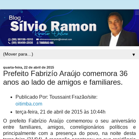
▼
quarta-feira, 22 de abril de 2015
Prefeito Fabrizío Araújo comemora 36
anos ao lado de amigos e familiares.
Publicado Por: Toussaint Frazão/site:
oitimba.com
terça-feira, 21 de abril de 2015 às 10:44h
O prefeito Fabrízio Araújo comemorou o seu aniversário
entre familiares, amigos, correligionários políticos e
principalmente com a presença do povo, na noite desta