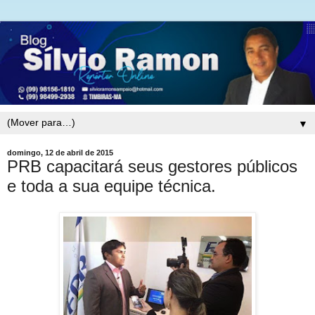
▼
domingo, 12 de abril de 2015
PRB capacitará seus gestores públicos
e toda a sua equipe técnica.