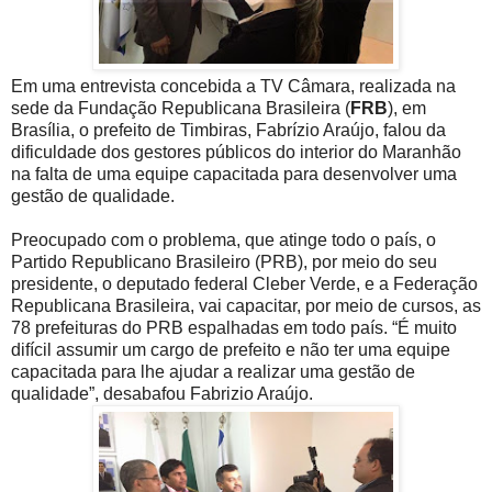
Em uma entrevista concebida a TV Câmara, realizada na
sede da Fundação Republicana Brasileira (
FRB
), em
Brasília, o prefeito de Timbiras, Fabrízio Araújo, falou da
dificuldade dos gestores públicos do interior do Maranhão
na falta de uma equipe capacitada para desenvolver uma
gestão de qualidade.
Preocupado com o problema, que atinge todo o país, o
Partido Republicano Brasileiro (PRB), por meio do seu
presidente, o deputado federal Cleber Verde, e a Federação
Republicana Brasileira, vai capacitar, por meio de cursos, as
78 prefeituras do PRB espalhadas em todo país. “É muito
difícil assumir um cargo de prefeito e não ter uma equipe
capacitada para lhe ajudar a realizar uma gestão de
qualidade”, desabafou Fabrizio Araújo.