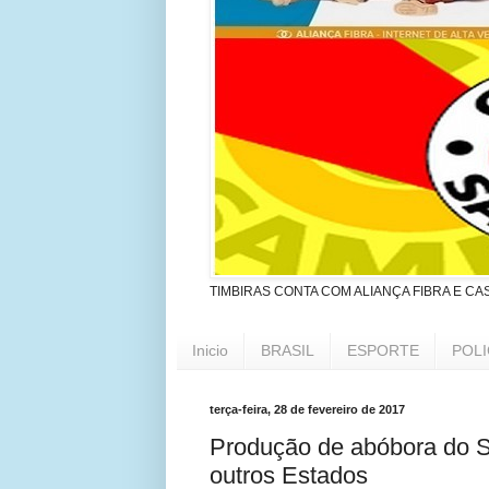
TIMBIRAS CONTA COM ALIANÇA FIBRA E CA
Inicio
BRASIL
ESPORTE
POLI
terça-feira, 28 de fevereiro de 2017
Produção de abóbora do 
outros Estados