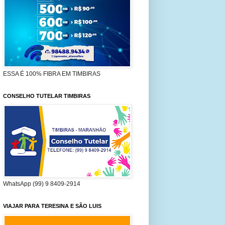
ESSA É 100% FIBRA EM TIMBIRAS
CONSELHO TUTELAR TIMBIRAS
WhatsApp (99) 9 8409-2914
VIAJAR PARA TERESINA E SÃO LUIS