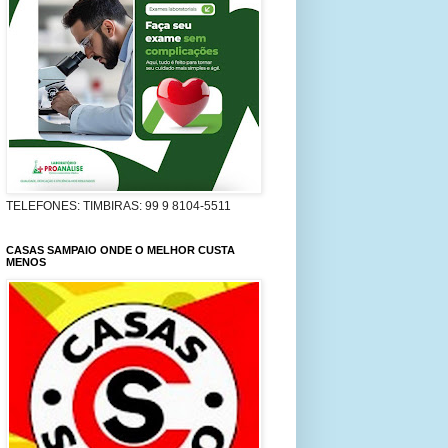
TELEFONES: TIMBIRAS: 99 9 8104-5511
CASAS SAMPAIO ONDE O MELHOR CUSTA
MENOS