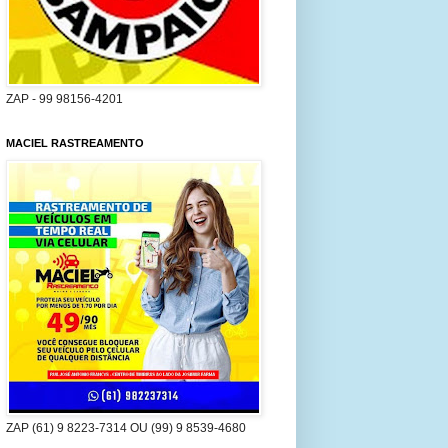
ZAP - 99 98156-4201
MACIEL RASTREAMENTO
ZAP (61) 9 8223-7314 OU (99) 9 8539-4680