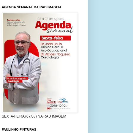
AGENDA SEMANAL DA RAD IMAGEM
SEXTA-FEIRA (07/08) NA RAD IMAGEM
PAULINHO PINTURAS