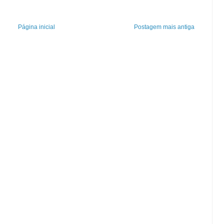
Página inicial
Postagem mais antiga