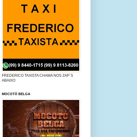
FREDERICO TAXISTA CHAMA NOS ZAP´S
ABAIXO
MOCOTÓ BELGA