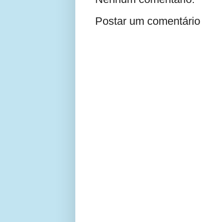
Postar um comentário