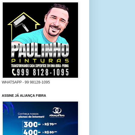
WHATSAPP - 99 98128-1095
ASSINE JÁ ALIANÇA FIBRA