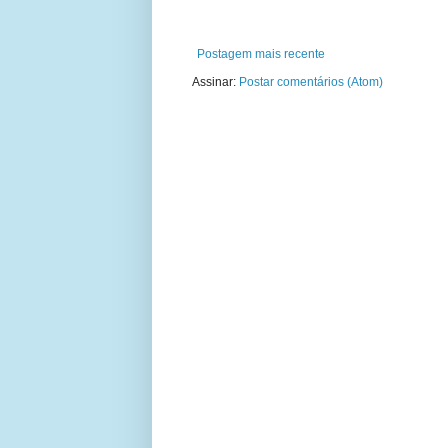
Postagem mais recente
Assinar:
Postar comentários (Atom)