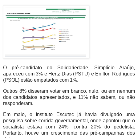
O pré-candidato do Solidariedade, Simplício Araújo,
apareceu com 3% e Hertz Dias (PSTU) e Enilton Rodrigues
(PSOL) estão empatados com 1%.
Outros 8% disseram votar em branco, nulo, ou em nenhum
dos candidatos apresentados, e 11% não sabem, ou não
responderam.
Em maio, o Instituto Escutec já havia divulgado uma
pesquisa sobre corrida governamental, onde apontou que o
socialista estava com 24%, contra 20% do pedetista.
Portanto, houve um crescimento das pré-campanhas dos