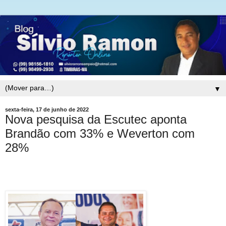
▼
sexta-feira, 17 de junho de 2022
Nova pesquisa da Escutec aponta
Brandão com 33% e Weverton com
28%