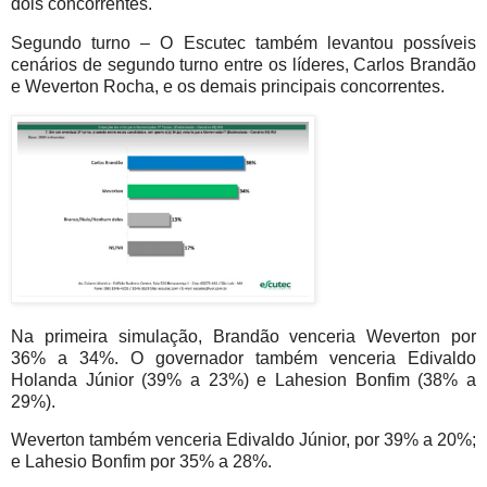
dois concorrentes.
Segundo turno – O Escutec também levantou possíveis
cenários de segundo turno entre os líderes, Carlos Brandão
e Weverton Rocha, e os demais principais concorrentes.
Na primeira simulação, Brandão venceria Weverton por
36% a 34%. O governador também venceria Edivaldo
Holanda Júnior (39% a 23%) e Lahesion Bonfim (38% a
29%).
Weverton também venceria Edivaldo Júnior, por 39% a 20%;
e Lahesio Bonfim por 35% a 28%.