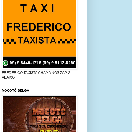
FREDERICO TAXISTA CHAMA NOS ZAP´S
ABAIXO
MOCOTÓ BELGA