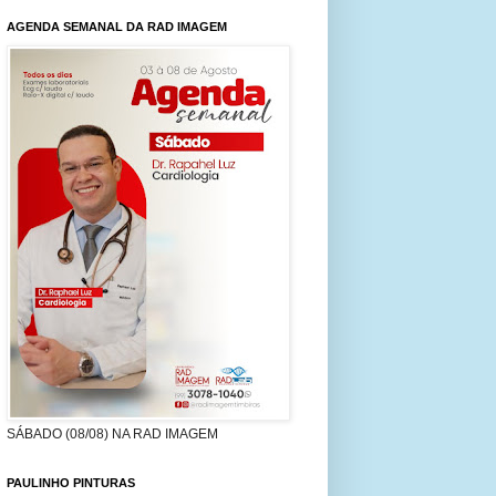
AGENDA SEMANAL DA RAD IMAGEM
SÁBADO (08/08) NA RAD IMAGEM
PAULINHO PINTURAS