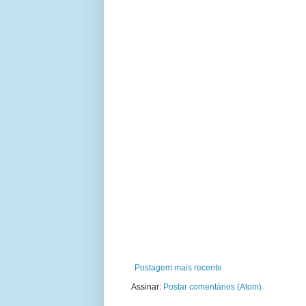
Postagem mais recente
Assinar:
Postar comentários (Atom)