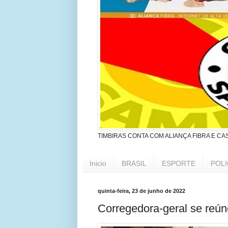
TIMBIRAS CONTA COM ALIANÇA FIBRA E CA
Inicio
BRASIL
ESPORTE
POLI
quinta-feira, 23 de junho de 2022
Corregedora-geral se reún