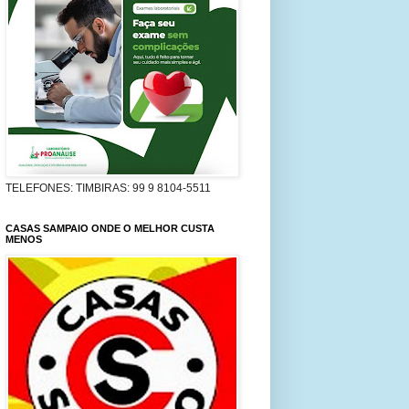
TELEFONES: TIMBIRAS: 99 9 8104-5511
CASAS SAMPAIO ONDE O MELHOR CUSTA
MENOS