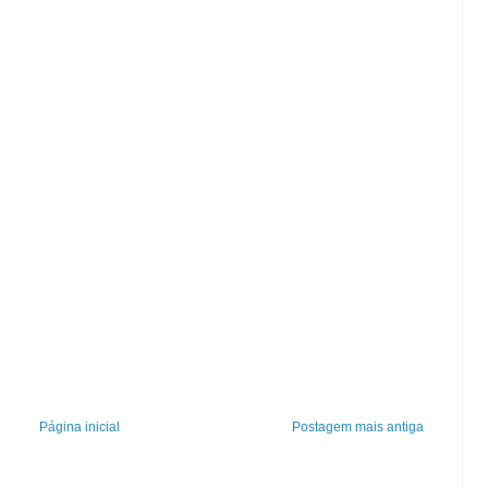
Página inicial
Postagem mais antiga