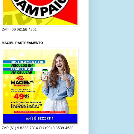
ZAP - 99 98156-4201
MACIEL RASTREAMENTO
ZAP (61) 9 8223-7314 OU (99) 9 8539-4680