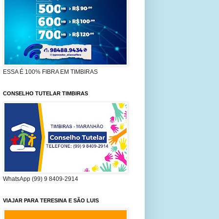
ESSA É 100% FIBRA EM TIMBIRAS
CONSELHO TUTELAR TIMBIRAS
WhatsApp (99) 9 8409-2914
VIAJAR PARA TERESINA E SÃO LUIS