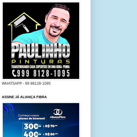
WHATSAPP - 99 98128-1095
ASSINE JÁ ALIANÇA FIBRA