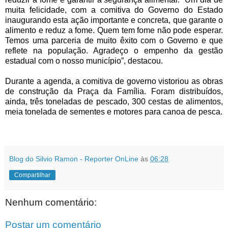
muita felicidade, com a comitiva do Governo do Estado
inaugurando esta ação importante e concreta, que garante o
alimento e reduz a fome. Quem tem fome não pode esperar.
Temos uma parceria de muito êxito com o Governo e que
reflete na população. Agradeço o empenho da gestão
estadual com o nosso município”, destacou.
Durante a agenda, a comitiva de governo vistoriou as obras
de construção da Praça da Família. Foram distribuídos,
ainda, três toneladas de pescado, 300 cestas de alimentos,
meia tonelada de sementes e motores para canoa de pesca.
Blog do Silvio Ramon - Reporter OnLine
às
06:28
Compartilhar
Nenhum comentário:
Postar um comentário