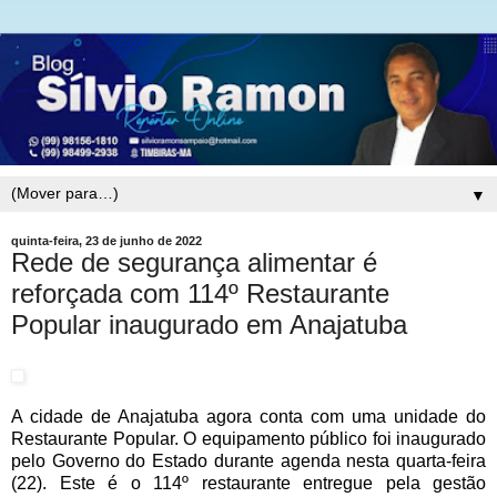
▼
quinta-feira, 23 de junho de 2022
Rede de segurança alimentar é
reforçada com 114º Restaurante
Popular inaugurado em Anajatuba
A cidade de Anajatuba agora conta com uma unidade do
Restaurante Popular. O equipamento público foi inaugurado
pelo Governo do Estado durante agenda nesta quarta-feira
(22). Este é o 114º restaurante entregue pela gestão