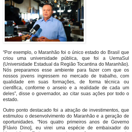
“Por exemplo, o Maranhão foi o único estado do Brasil que
criou uma universidade pública, que foi a UemaSul
(Universidade Estadual da Região Tocantina do Maranhão).
Nós preparamos esse ambiente para fazer com que os
nossos jovens ingressem no mercado de trabalho, com
qualidade em suas formações, de forma técnica ou
científica, conforme o anseio e a realidade de cada um
deles”, disse o governador, ao citar suas ações por todo o
estado.
Outro ponto destacado foi a atração de investimentos, que
estimulou o desenvolvimento do Maranhão e a geração de
oportunidades. “Nos quatro primeiros anos de Governo
[Flávio Dino], eu virei uma espécie de embaixador do