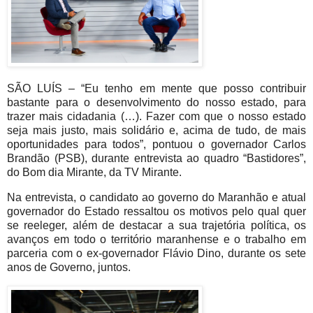
SÃO LUÍS – “Eu tenho em mente que posso contribuir
bastante para o desenvolvimento do nosso estado, para
trazer mais cidadania (…). Fazer com que o nosso estado
seja mais justo, mais solidário e, acima de tudo, de mais
oportunidades para todos”, pontuou o governador Carlos
Brandão (PSB), durante entrevista ao quadro “Bastidores”,
do Bom dia Mirante, da TV Mirante.
Na entrevista, o candidato ao governo do Maranhão e atual
governador do Estado ressaltou os motivos pelo qual quer
se reeleger, além de destacar a sua trajetória política, os
avanços em todo o território maranhense e o trabalho em
parceria com o ex-governador Flávio Dino, durante os sete
anos de Governo, juntos.