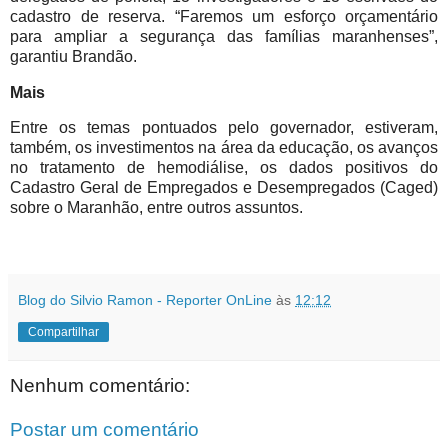
cadastro de reserva. “Faremos um esforço orçamentário
para ampliar a segurança das famílias maranhenses”,
garantiu Brandão.
Mais
Entre os temas pontuados pelo governador, estiveram,
também, os investimentos na área da educação, os avanços
no tratamento de hemodiálise, os dados positivos do
Cadastro Geral de Empregados e Desempregados (Caged)
sobre o Maranhão, entre outros assuntos.
Blog do Silvio Ramon - Reporter OnLine
às
12:12
Compartilhar
Nenhum comentário:
Postar um comentário