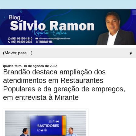
▼
quarta-feira, 10 de agosto de 2022
Brandão destaca ampliação dos
atendimentos em Restaurantes
Populares e da geração de empregos,
em entrevista à Mirante