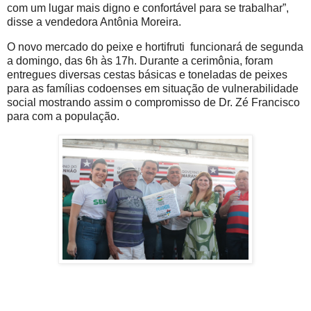
com um lugar mais digno e confortável para se trabalhar”,
disse a vendedora Antônia Moreira.
O novo mercado do peixe e hortifruti funcionará de segunda
a domingo, das 6h às 17h. Durante a cerimônia, foram
entregues diversas cestas básicas e toneladas de peixes
para as famílias codoenses em situação de vulnerabilidade
social mostrando assim o compromisso de Dr. Zé Francisco
para com a população.