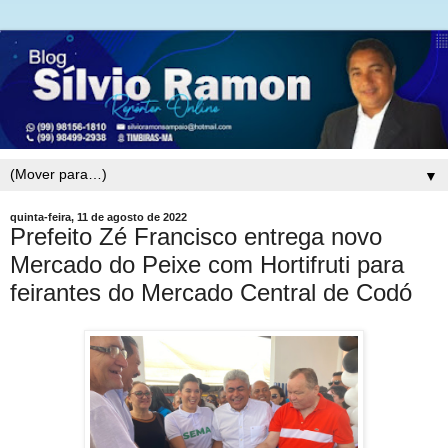
▼
quinta-feira, 11 de agosto de 2022
Prefeito Zé Francisco entrega novo
Mercado do Peixe com Hortifruti para
feirantes do Mercado Central de Codó