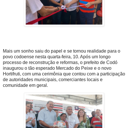
Mais um sonho saiu do papel e se tornou realidade para o
povo codoense nesta quarta-feira, 10. Após um longo
processo de reconstrução e reformas, o prefeito de Codó
inaugurou o tão esperado Mercado do Peixe e o novo
Hortifruti, com uma cerimônia que contou com a participação
de autoridades municipais, comerciantes locais e
comunidade em geral.