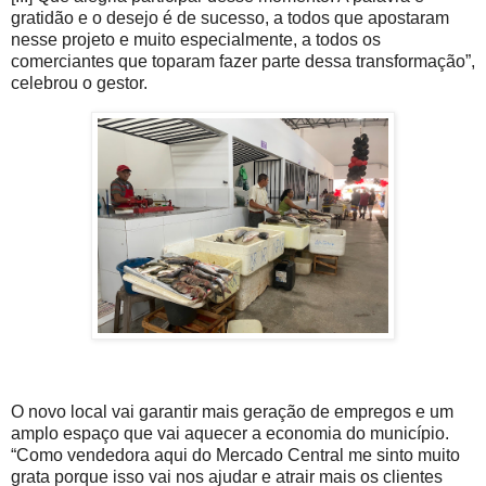
gratidão e o desejo é de sucesso, a todos que apostaram
nesse projeto e muito especialmente, a todos os
comerciantes que toparam fazer parte dessa transformação”,
celebrou o gestor.
O novo local vai garantir mais geração de empregos e um
amplo espaço que vai aquecer a economia do município.
“Como vendedora aqui do Mercado Central me sinto muito
grata porque isso vai nos ajudar e atrair mais os clientes