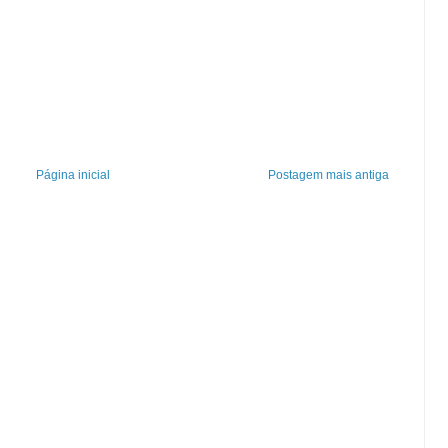
Página inicial
Postagem mais antiga