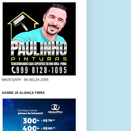
WHATSAPP - 99 98128-1095
ASSINE JÁ ALIANÇA FIBRA