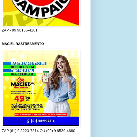
ZAP - 99 98156-4201
MACIEL RASTREAMENTO
ZAP (61) 9 8223-7314 OU (99) 9 8539-4680