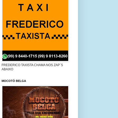
FREDERICO TAXISTA CHAMA NOS ZAP´S
ABAIXO
MOCOTÓ BELGA