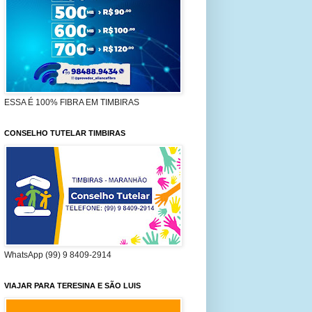
ESSA É 100% FIBRA EM TIMBIRAS
CONSELHO TUTELAR TIMBIRAS
WhatsApp (99) 9 8409-2914
VIAJAR PARA TERESINA E SÃO LUIS