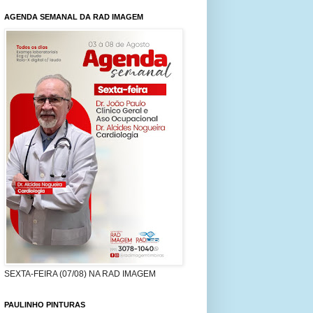
AGENDA SEMANAL DA RAD IMAGEM
SEXTA-FEIRA (07/08) NA RAD IMAGEM
PAULINHO PINTURAS