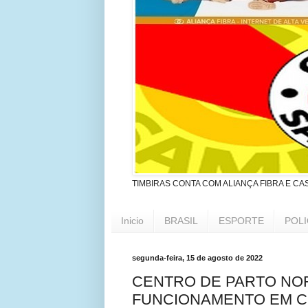
TIMBIRAS CONTA COM ALIANÇA FIBRA E CA
Inicio
BRASIL
ESPORTE
POLI
segunda-feira, 15 de agosto de 2022
CENTRO DE PARTO NO
FUNCIONAMENTO EM 