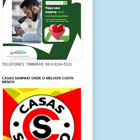
TELEFONES: TIMBIRAS: 99 9 8104-5511
CASAS SAMPAIO ONDE O MELHOR CUSTA
MENOS