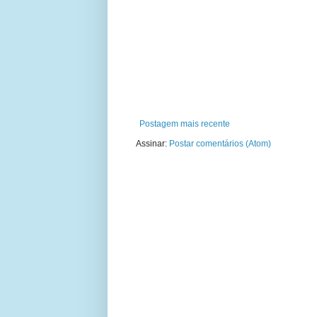
Postagem mais recente
Assinar:
Postar comentários (Atom)