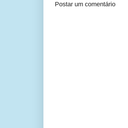
Postar um comentário