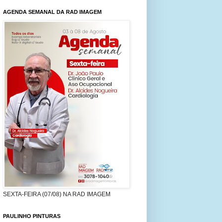
AGENDA SEMANAL DA RAD IMAGEM
SEXTA-FEIRA (07/08) NA RAD IMAGEM
PAULINHO PINTURAS