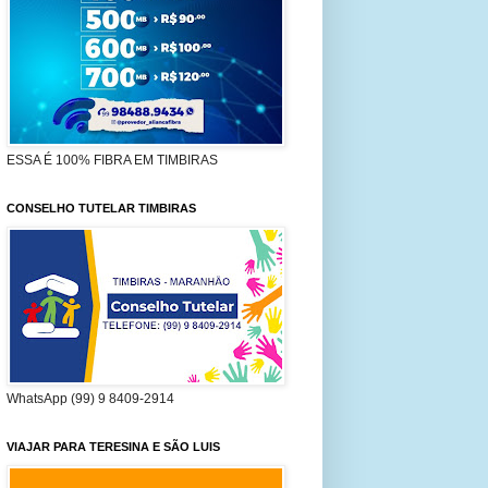
ESSA É 100% FIBRA EM TIMBIRAS
CONSELHO TUTELAR TIMBIRAS
WhatsApp (99) 9 8409-2914
VIAJAR PARA TERESINA E SÃO LUIS