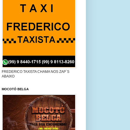
FREDERICO TAXISTA CHAMA NOS ZAP´S
ABAIXO
MOCOTÓ BELGA