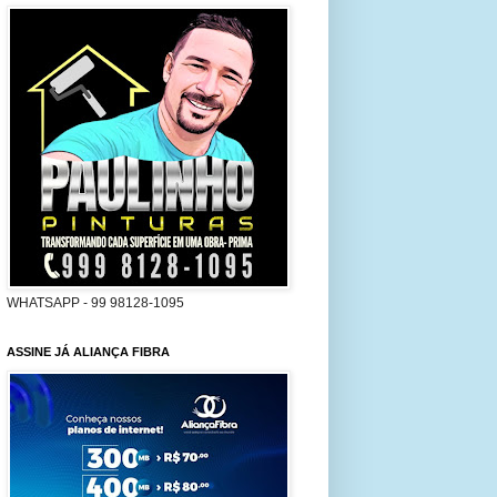
WHATSAPP - 99 98128-1095
ASSINE JÁ ALIANÇA FIBRA