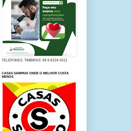
TELEFONES: TIMBIRAS: 99 9 8104-5511
CASAS SAMPAIO ONDE O MELHOR CUSTA
MENOS