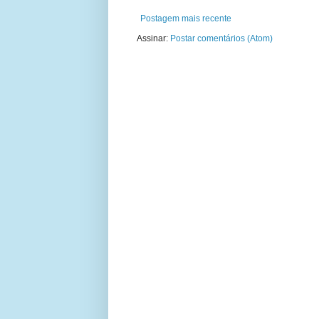
Postagem mais recente
Assinar:
Postar comentários (Atom)