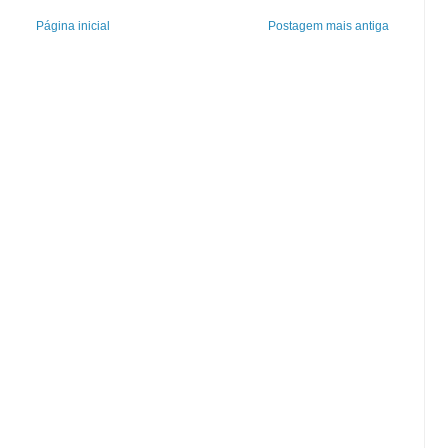
Página inicial
Postagem mais antiga