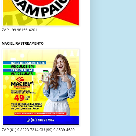
ZAP - 99 98156-4201
MACIEL RASTREAMENTO
ZAP (61) 9 8223-7314 OU (99) 9 8539-4680