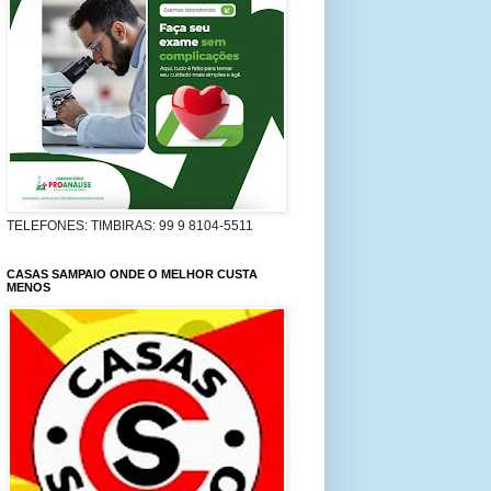
TELEFONES: TIMBIRAS: 99 9 8104-5511
CASAS SAMPAIO ONDE O MELHOR CUSTA
MENOS