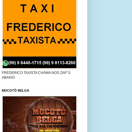
FREDERICO TAXISTA CHAMA NOS ZAP´S
ABAIXO
MOCOTÓ BELGA