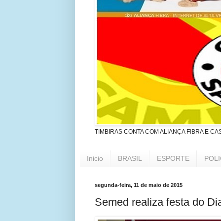
TIMBIRAS CONTA COM ALIANÇA FIBRA E CA
Inicio
BRASIL
ESPORTE
POLI
segunda-feira, 11 de maio de 2015
Semed realiza festa do Di