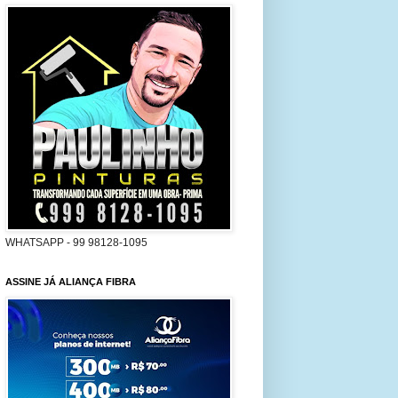
WHATSAPP - 99 98128-1095
ASSINE JÁ ALIANÇA FIBRA