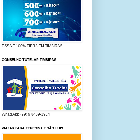
ESSA É 100% FIBRA EM TIMBIRAS
CONSELHO TUTELAR TIMBIRAS
WhatsApp (99) 9 8409-2914
VIAJAR PARA TERESINA E SÃO LUIS