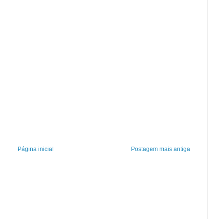
Página inicial
Postagem mais antiga