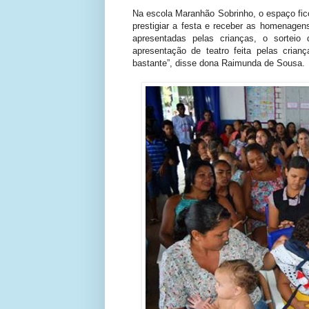
Na escola Maranhão Sobrinho, o espaço fi
prestigiar a festa e receber as homenagens
apresentadas pelas crianças, o sortei
apresentação de teatro feita pelas cria
bastante”, disse dona Raimunda de Sousa.