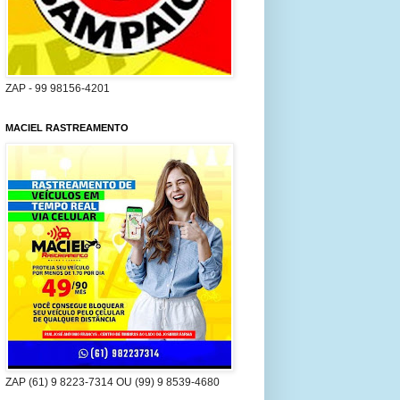
ZAP - 99 98156-4201
MACIEL RASTREAMENTO
ZAP (61) 9 8223-7314 OU (99) 9 8539-4680