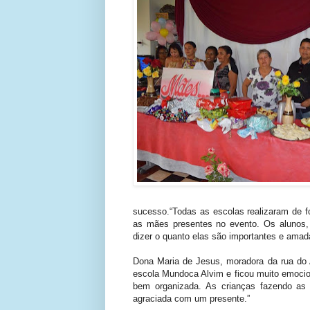
sucesso.“Todas as escolas realizaram de 
as mães presentes no evento. Os alunos,
dizer o quanto elas são importantes e amada
Dona Maria de Jesus, moradora da rua do 
escola Mundoca Alvim e ficou muito emocion
bem organizada. As crianças fazendo as 
agraciada com um presente.”