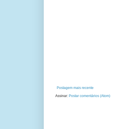
Postagem mais recente
Assinar:
Postar comentários (Atom)