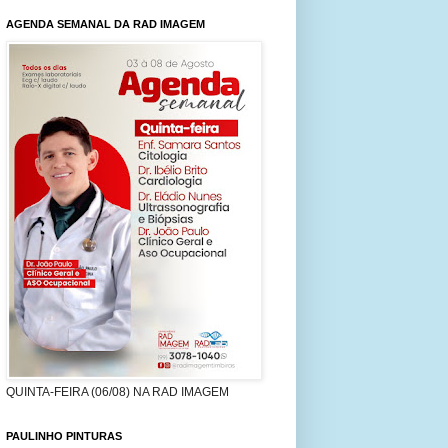
AGENDA SEMANAL DA RAD IMAGEM
QUINTA-FEIRA (06/08) NA RAD IMAGEM
PAULINHO PINTURAS