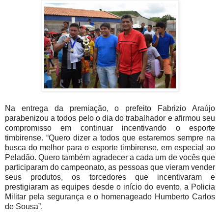
Na entrega da premiação, o prefeito Fabrizio Araújo
parabenizou a todos pelo o dia do trabalhador e afirmou seu
compromisso em continuar incentivando o esporte
timbirense. “Quero dizer a todos que estaremos sempre na
busca do melhor para o esporte timbirense, em especial ao
Peladão. Quero também agradecer a cada um de vocês que
participaram do campeonato, as pessoas que vieram vender
seus produtos, os torcedores que incentivaram e
prestigiaram as equipes desde o início do evento, a Policia
Militar pela segurança e o homenageado Humberto Carlos
de Sousa”.