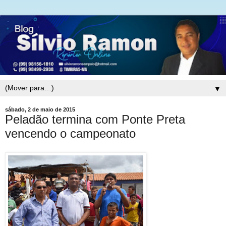
▼
sábado, 2 de maio de 2015
Peladão termina com Ponte Preta
vencendo o campeonato