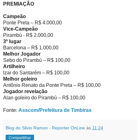
PREMIAÇÃO
Campeão
Ponte Preta – R$ 4.000,00
Vice-Campeão
Pirambú - R$ 2.000,00
3º lugar
Barcelona – R$ 1.000,00
Melhor Jogador
Sebo do Pirambú – R$ 100,00
Artilheiro
Izar do Santarém – R$ 100,00
Melhor goleiro
Antônio Renato da Ponte Preta – R$ 100,00
Jogador revelação
Alan goleiro do Pirambú – R$ 100,00
Fonte:
Asscom/Prefeitura de Timbiras
Blog do Silvio Ramon - Reporter OnLine
às
11:24
Compartilhar