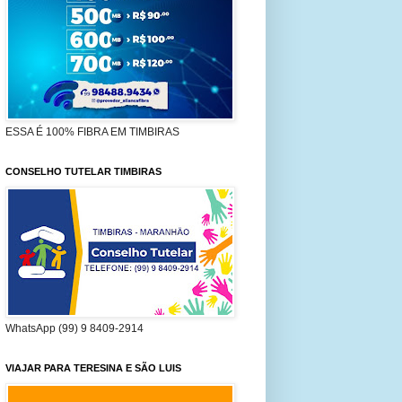
ESSA É 100% FIBRA EM TIMBIRAS
CONSELHO TUTELAR TIMBIRAS
WhatsApp (99) 9 8409-2914
VIAJAR PARA TERESINA E SÃO LUIS