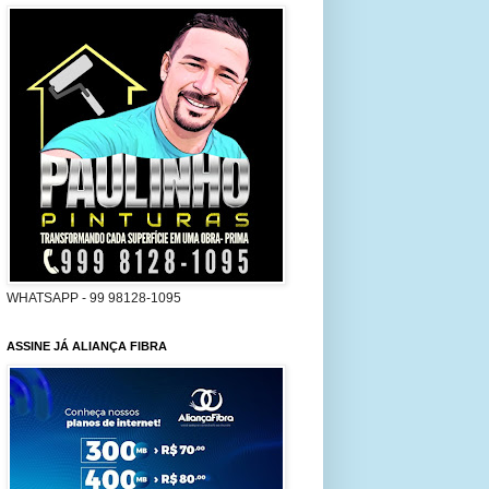
WHATSAPP - 99 98128-1095
ASSINE JÁ ALIANÇA FIBRA