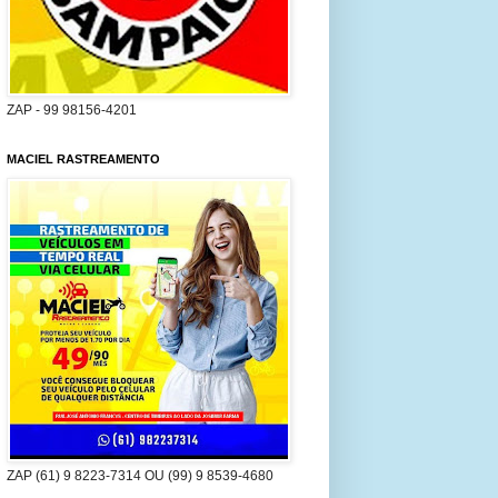
ZAP - 99 98156-4201
MACIEL RASTREAMENTO
ZAP (61) 9 8223-7314 OU (99) 9 8539-4680