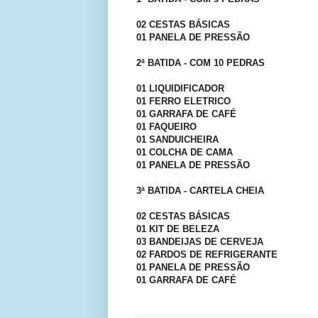
02 CESTAS BÁSICAS
01 PANELA DE PRESSÃO
2ª BATIDA - COM 10 PEDRAS
01 LIQUIDIFICADOR
01 FERRO ELETRICO
01 GARRAFA DE CAFÉ
01 FAQUEIRO
01 SANDUICHEIRA
01 COLCHA DE CAMA
01 PANELA DE PRESSÃO
3ª BATIDA - CARTELA CHEIA
02 CESTAS BÁSICAS
01 KIT DE BELEZA
03 BANDEIJAS DE CERVEJA
02 FARDOS DE REFRIGERANTE
01 PANELA DE PRESSÃO
01 GARRAFA DE CAFÉ