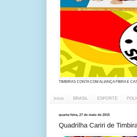
TIMBIRAS CONTA COM ALIANÇA FIBRA E CA
Inicio
BRASIL
ESPORTE
POLI
quarta-feira, 27 de maio de 2015
Quadrilha Cariri de Timbir