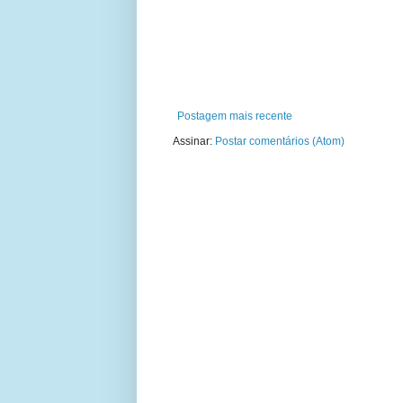
Postagem mais recente
Assinar:
Postar comentários (Atom)