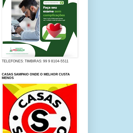
TELEFONES: TIMBIRAS: 99 9 8104-5511
CASAS SAMPAIO ONDE O MELHOR CUSTA
MENOS