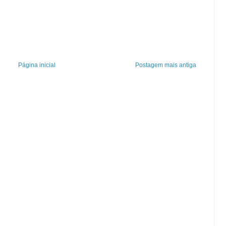
Página inicial
Postagem mais antiga