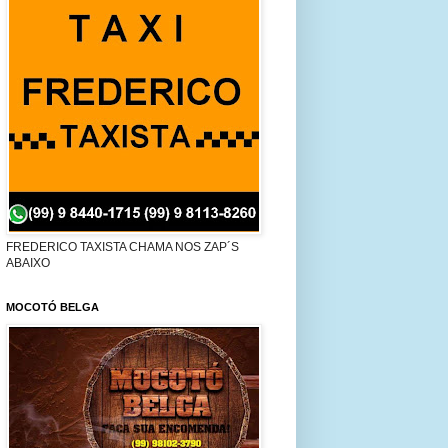
FREDERICO TAXISTA CHAMA NOS ZAP´S
ABAIXO
MOCOTÓ BELGA