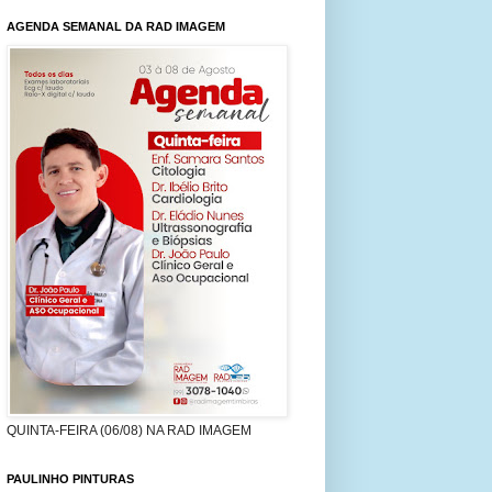
AGENDA SEMANAL DA RAD IMAGEM
QUINTA-FEIRA (06/08) NA RAD IMAGEM
PAULINHO PINTURAS