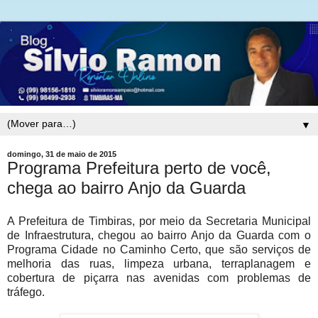
▼
domingo, 31 de maio de 2015
Programa Prefeitura perto de você,
chega ao bairro Anjo da Guarda
A Prefeitura de Timbiras, por meio da Secretaria Municipal
de Infraestrutura, chegou ao bairro Anjo da Guarda com o
Programa Cidade no Caminho Certo, que são serviços de
melhoria das ruas, limpeza urbana, terraplanagem e
cobertura de piçarra nas avenidas com problemas de
tráfego.