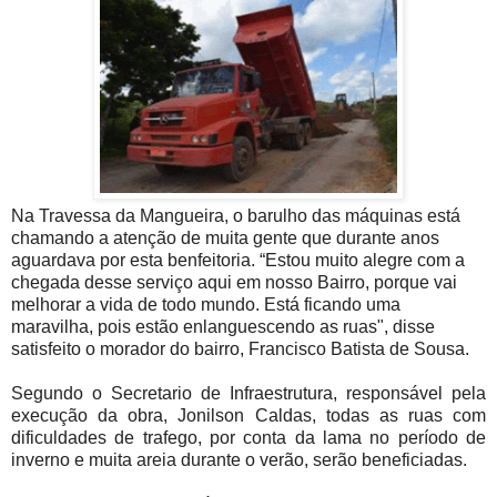
Na Travessa da Mangueira, o barulho das máquinas está
chamando a atenção de muita gente que durante anos
aguardava por esta benfeitoria. “Estou muito alegre com a
chegada desse serviço aqui em nosso Bairro, porque vai
melhorar a vida de todo mundo. Está ficando uma
maravilha, pois estão enlanguescendo as ruas", disse
satisfeito o morador do bairro, Francisco Batista de Sousa.
Segundo o Secretario de Infraestrutura, responsável pela
execução da obra, Jonilson Caldas, todas as ruas com
dificuldades de trafego, por conta da lama no período de
inverno e muita areia durante o verão, serão beneficiadas.