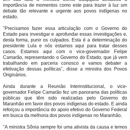
importância de momentos como este para trazer à luz um
debate tão relevante e urgente aos povos indígenas no
estado.
"Precisamos fazer essa articulação com o Governo do
Estado para investigar e aprofundar essas investigações e,
desta forma, punir os culpados. Esta é a determinação do
presidente Lula e nós estamos aqui para tratar desses
casos. Estamos aqui com o vice-governador Felipe
Camarão, representando o Governo do Estado, que já vem
trabalhando em parceria conosco e vamos debater a
efetivação dessas políticas", disse a ministra dos Povos
Originários.
Ainda durante a Reunião Interinstitucional, o vice-
governador Felipe Camarão fez um panorama das políticas
públicas que têm sido realizadas pelo Governo do
Maranhão em favor dos povos indígenas do estado. E ainda
reforçou a importância do apoio efetivo do Governo Federal
em busca da melhoria dos povos indígenas no Maranhão.
"A ministra Sônia sempre foi uma ativista da causa e temos