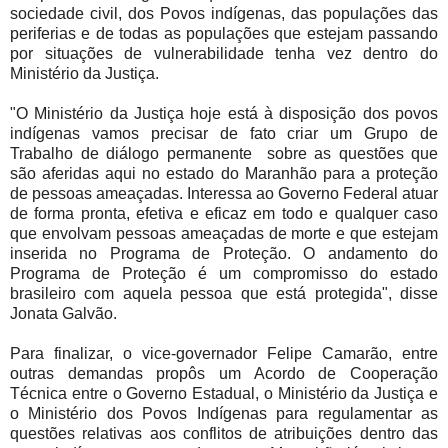
sociedade civil, dos Povos indígenas, das populações das
periferias e de todas as populações que estejam passando
por situações de vulnerabilidade tenha vez dentro do
Ministério da Justiça.
"O Ministério da Justiça hoje está à disposição dos povos
indígenas vamos precisar de fato criar um Grupo de
Trabalho de diálogo permanente sobre as questões que
são aferidas aqui no estado do Maranhão para a proteção
de pessoas ameaçadas. Interessa ao Governo Federal atuar
de forma pronta, efetiva e eficaz em todo e qualquer caso
que envolvam pessoas ameaçadas de morte e que estejam
inserida no Programa de Proteção. O andamento do
Programa de Proteção é um compromisso do estado
brasileiro com aquela pessoa que está protegida", disse
Jonata Galvão.
Para finalizar, o vice-governador Felipe Camarão, entre
outras demandas propôs um Acordo de Cooperação
Técnica entre o Governo Estadual, o Ministério da Justiça e
o Ministério dos Povos Indígenas para regulamentar as
questões relativas aos conflitos de atribuições dentro das