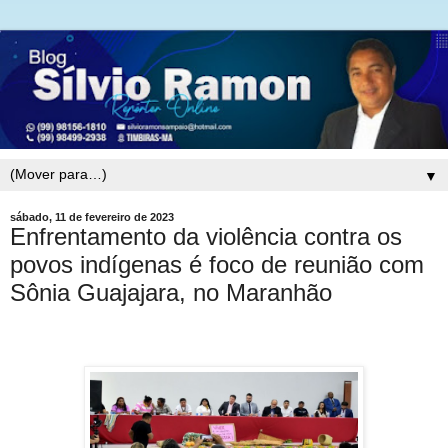
▼
sábado, 11 de fevereiro de 2023
Enfrentamento da violência contra os
povos indígenas é foco de reunião com
Sônia Guajajara, no Maranhão