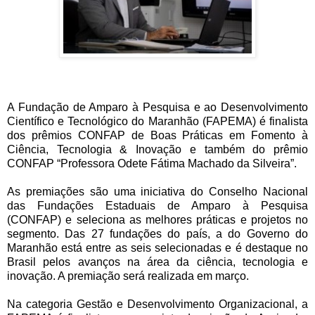
A Fundação de Amparo à Pesquisa e ao Desenvolvimento
Científico e Tecnológico do Maranhão (FAPEMA) é finalista
dos prêmios CONFAP de Boas Práticas em Fomento à
Ciência, Tecnologia & Inovação e também do prêmio
CONFAP “Professora Odete Fátima Machado da Silveira”.
As premiações são uma iniciativa do Conselho Nacional
das Fundações Estaduais de Amparo à Pesquisa
(CONFAP) e seleciona as melhores práticas e projetos no
segmento. Das 27 fundações do país, a do Governo do
Maranhão está entre as seis selecionadas e é destaque no
Brasil pelos avanços na área da ciência, tecnologia e
inovação. A premiação será realizada em março.
Na categoria Gestão e Desenvolvimento Organizacional, a