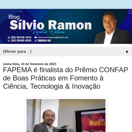
▼
sexta-feira, 10 de fevereiro de 2023
FAPEMA é finalista do Prêmio CONFAP
de Boas Práticas em Fomento à
Ciência, Tecnologia & Inovação