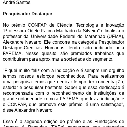
André Santos.
Pesquisador Destaque
No prêmio CONFAP de Ciência, Tecnologia e Inovação
“Professora Odete Fátima Machado da Silveira” é finalista o
professor da Universidade Federal do Maranhão (UFMA),
Alexandre Navarro. Ele concorre na categoria Pesquisador
Destaque-Ciências Humanas, tendo sido indicado pela
FAPEMA. Nesse quesito, são premiados trabalhos que
contribuíram para aproximar a sociedade do segmento.
"Fiquei muito feliz com a indicação e é sempre um orgulho
termos nossos esforços reconhecidos. Para realizarmos
uma pesquisa temos que dedicar tempo, ter concentração,
estudar e pesquisar bastante. Saber que essa dedicação é
recompensada com o reconhecimento de instituições de
grande notoriedade como a FAPEMA, que fez a indicação e
o CONFAP, que promove este prêmio, é uma satisfação",
disse Alexandre Navarro.
Essa é a segunda edição do prêmio e as Fundações de