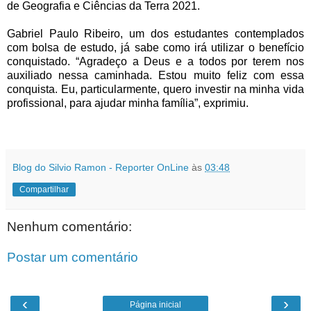
de Geografia e Ciências da Terra 2021.
Gabriel Paulo Ribeiro, um dos estudantes contemplados
com bolsa de estudo, já sabe como irá utilizar o benefício
conquistado. “Agradeço a Deus e a todos por terem nos
auxiliado nessa caminhada. Estou muito feliz com essa
conquista. Eu, particularmente, quero investir na minha vida
profissional, para ajudar minha família”, exprimiu.
Blog do Silvio Ramon - Reporter OnLine
às
03:48
Compartilhar
Nenhum comentário:
Postar um comentário
‹
›
Página inicial