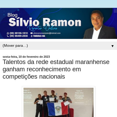
▼
sexta-feira, 10 de fevereiro de 2023
Talentos da rede estadual maranhense
ganham reconhecimento em
competições nacionais