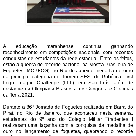
A educação maranhense continua ganhando
reconhecimento em competições nacionais, com recentes
conquistas de estudantes da rede estadual. Entre os feitos,
estão a quebra de recorde nacional na Mostra Brasileira de
Foguetes (MOBFOG), no Rio de Janeiro; medalha de ouro
na principal categoria do Torneio SESI de Robótica First
Lego League Challenge (FLL), em São Luís; além de
destaque na Olimpíada Brasileira de Geografia e Ciências
da Terra 2021.
Durante a 36º Jornada de Foguetes realizada em Barra do
Piraí, no Rio de Janeiro, que aconteceu nesta semana,
estudantes do 9º ano do Colégio Militar Tiradentes I
realizaram uma façanha com a conquista da medalha de
ouro no lançamento de foguetes, quebrando o recorde