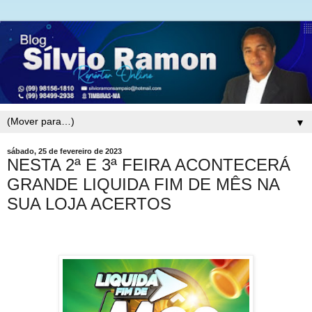
▼
sábado, 25 de fevereiro de 2023
NESTA 2ª E 3ª FEIRA ACONTECERÁ
GRANDE LIQUIDA FIM DE MÊS NA
SUA LOJA ACERTOS