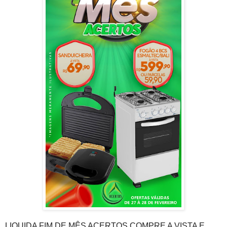
LIQUIDA FIM DE MÊS ACERTOS COMPRE A VISTA E