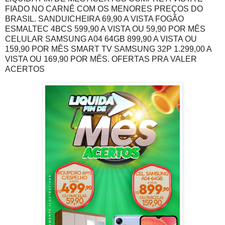
FIADO NO CARNÊ COM OS MENORES PREÇOS DO
BRASIL. SANDUICHEIRA 69,90 A VISTA FOGÃO
ESMALTEC 4BCS 599,90 A VISTA OU 59,90 POR MÊS
CELULAR SAMSUNG A04 64GB 899,90 A VISTA OU
159,90 POR MÊS SMART TV SAMSUNG 32P 1.299,00 A
VISTA OU 169,90 POR MÊS. OFERTAS PRA VALER
ACERTOS